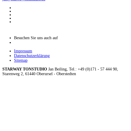
Besuchen Sie uns auch auf
Impressum
Datenschutzerklärung
Sitemap
STARWAY TONSTUDIO
Jan Beiling, Tel.: +49 (0)171 - 57 444 90,
Starenweg 2, 61440 Oberursel - Oberstedten